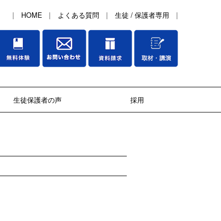
|
HOME
|
よくある質問
|
生徒 / 保護者専用
|
生徒保護者の声
採用