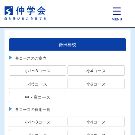
飯田橋校
各コースのご案内
小1〜3コース
小4コース
小5コース
小6コース
中・高コース
各コースの費用一覧
小1〜3コース
小4コース
小5コース
小6コース