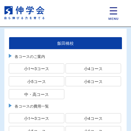
飯田橋校
各コースのご案内
小1〜3コース
小4コース
小5コース
小6コース
中・高コース
各コースの費用一覧
小1〜3コース
小4コース
小5コース
小6コース