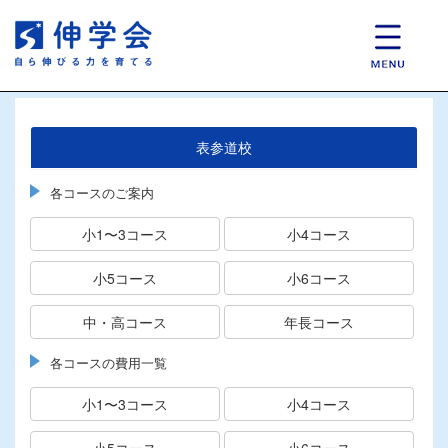
表参道校
各コースのご案内
小1〜3コース
小4コース
小5コース
小6コース
中・高コース
年長コース
各コースの費用一覧
小1〜3コース
小4コース
小5コース
小6コース