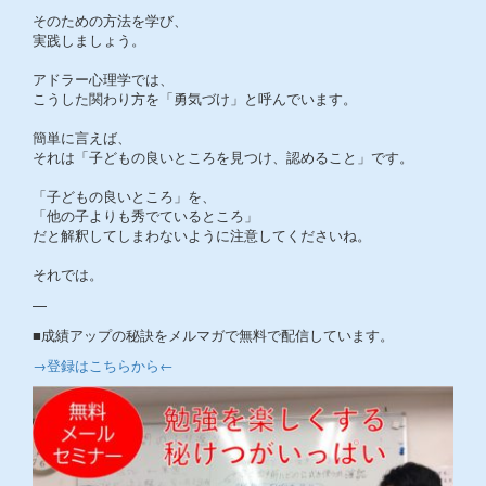
そのための方法を学び、
実践しましょう。
アドラー心理学では、
こうした関わり方を「勇気づけ」と呼んでいます。
簡単に言えば、
それは「子どもの良いところを見つけ、認めること」です。
「子どもの良いところ」を、
「他の子よりも秀でているところ」
だと解釈してしまわないように注意してくださいね。
それでは。
—
■成績アップの秘訣をメルマガで無料で配信しています。
→登録はこちらから←