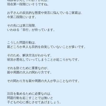
現在第一段階にいそうですね。
お子さんの反抗的な態度や発言に悩んでいるご家庭は、
今第二段階にいます。
その先には第三段階、
いわゆる「非行」が待っています。
こうした問題行動は、
親どころか本人も目的を自覚していないことが多いです。
そのため、解決方法がわからず、
状況が悪化していってしまうことが起こりがちです。
それを防ぐために重要なのが、
親や周囲の大人の関わり方です。
その関わり方を親や周囲の大人が学ぶことなのです。
注目を集めるために必要なのは、
問題行動を起こすことでは無いと
子どもの心に感じさせてあげましょう。