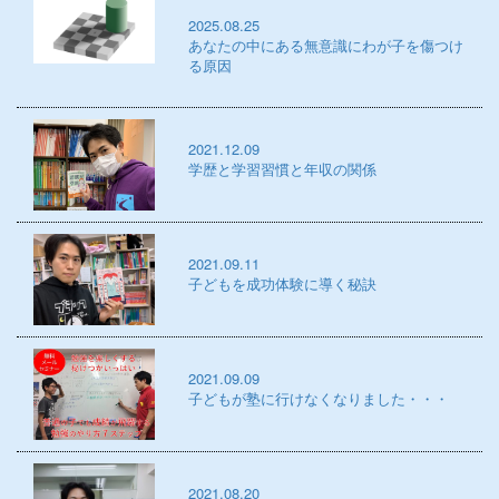
2025.08.25
あなたの中にある無意識にわが子を傷つけ
る原因
2021.12.09
学歴と学習習慣と年収の関係
2021.09.11
子どもを成功体験に導く秘訣
2021.09.09
子どもが塾に行けなくなりました・・・
2021.08.20