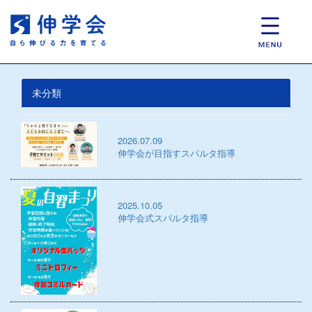
未分類
2026.07.09
伸学会が目指すスパルタ指導
2025.10.05
伸学会式スパルタ指導