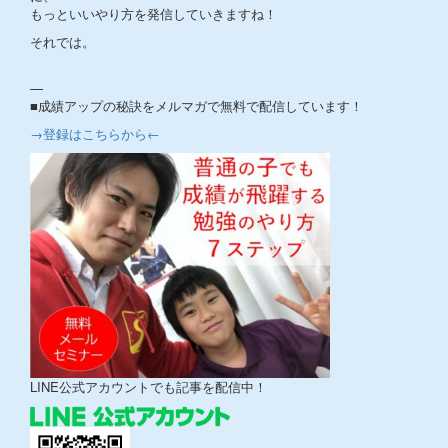
もっといいやり方を発信していきますね！
それでは。
—
■成績アップの秘訣をメルマガで無料で配信しています！
→登録はこちらから←
LINE公式アカウントでも記事を配信中！