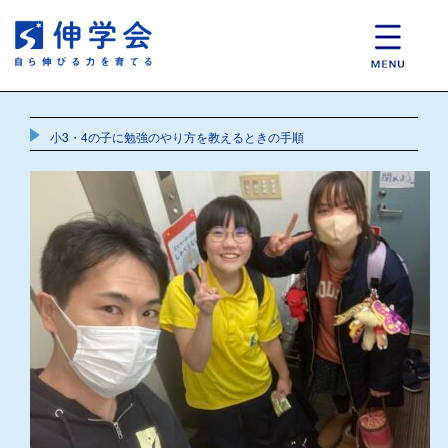
小3・4の子に勉強のやり方を教えるときの手順