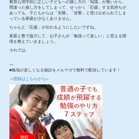
教育心理学的に正しい子どもへの接し方の「知識」が無いから、
間違った接し方をしてしまって、せっかく「応援」する気持ちが
あっても、子どもからは「非難」「攻撃」と受け止められてしま
っている家庭が少なくありません。
ちゃんと「応援」が伝わるようにしたいですね。
家庭と塾で協力して、お子さんが「勉強って楽しい」と思える環
境を整えていきましょう。
それでは。
—
■勉強が楽しくなる秘訣をメルマガで無料で配信しています！
→登録はこちらから←