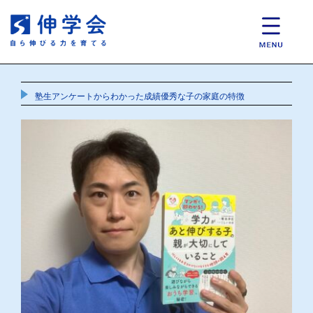
塾生アンケートからわかった成績優秀な子の家庭の特徴