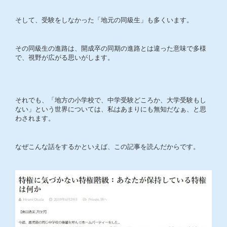
そして、受験をしなかった「地元の同級生」も多くいます。
その同級生の進路は、開成卒の同期の進路とは違った意味で多様
で、視野が広がる思いがします。
それでも、「地方の小学校で、中学受験どころか、大学受験もし
ない」という世界については、私はあまりにも無知だなぁ、と思
わされます。
なぜこんな話をするかといえば、この記事を読んだからです。