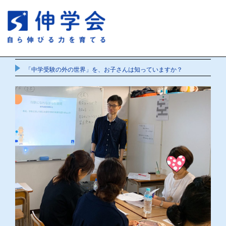
「中学受験の外の世界」を、お子さんは知っていますか？