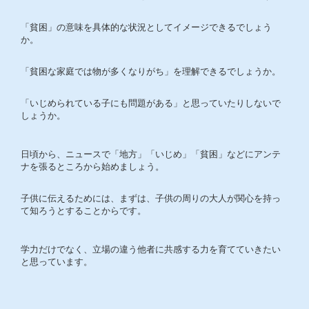
「貧困」の意味を具体的な状況としてイメージできるでしょう
か。
「貧困な家庭では物が多くなりがち」を理解できるでしょうか。
「いじめられている子にも問題がある」と思っていたりしないで
しょうか。
日頃から、ニュースで「地方」「いじめ」「貧困」などにアンテ
ナを張るところから始めましょう。
子供に伝えるためには、まずは、子供の周りの大人が関心を持っ
て知ろうとすることからです。
学力だけでなく、立場の違う他者に共感する力を育てていきたい
と思っています。