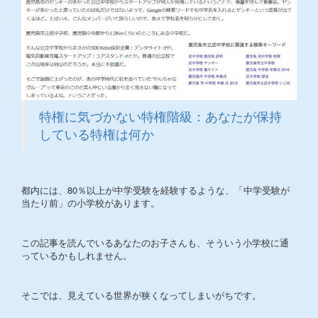
特権に気づかない特権階級：あなたが保持
している特権は何か
都内には、80％以上が中学受験を経験するような、「中学受験が
当たり前」の小学校があります。
この記事を読んでいるあなたのお子さんも、そういう小学校に通
っているかもしれません。
そこでは、見えている世界が狭くなってしまいがちです。