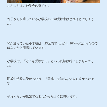
こんにちは。伸学会の秦です。
お子さんが通っている小学校の中学受験率はどれほどでしょう
か。
私が通っていた小学校は、23区内でしたが、10％もなかったので
はないかと記憶しています。
小学校で、「どこを受験する」といった話は特にしませんでし
た。
開成中学校に受かった後、「開成」を知らない人も多かったで
す。
それくらいが気楽で心地よかったように思います。