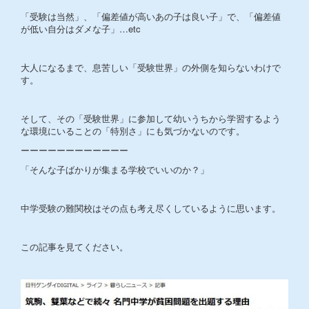
「受験は当然」、「偏差値が高いあの子は良い子」で、「偏差値
が低い自分はダメな子」…etc
大人になるまで、息苦しい「受験世界」の外側を知らないわけで
す。
そして、その「受験世界」に参加して幼いうちから学習するよう
な環境にいることの「特別さ」にも気づかないのです。
ーーーーーーーーーーーー
「そんな子ばかりが集まる学校でいいのか？」
中学受験の難関校はその点も考え尽くしているように思います。
この記事を見てください。