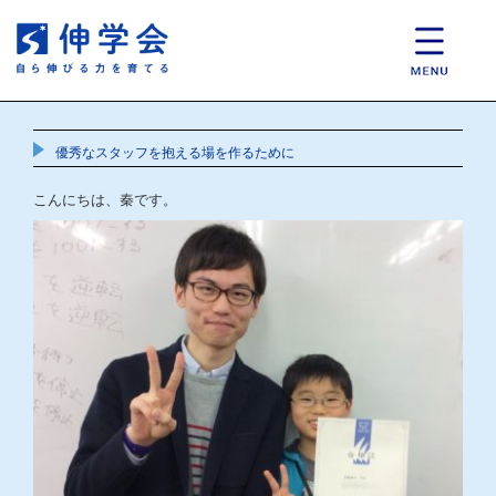
優秀なスタッフを抱える場を作るために
こんにちは、秦です。