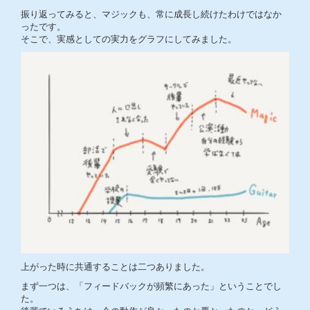
振り返ってみると、マジックも、常に成長し続けたわけではなか
ったです。
そこで、実感としての実力をグラフにしてみました。
上がった時に共通することは二つありました。
まず一つは、「フィードバックが頻繁にあった」ということでし
た。