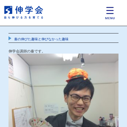
秦の伸びた趣味と伸びなかった趣味
伸学会講師の秦です。