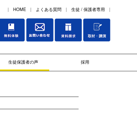
|
HOME
|
よくある質問
|
生徒 / 保護者専用
|
生徒保護者の声
採用