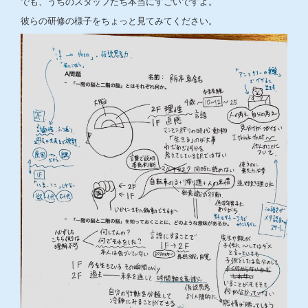
でも、うちのスタッフたち本当にすごいですよ。
彼らの研修の様子をちょっと見てみてください。