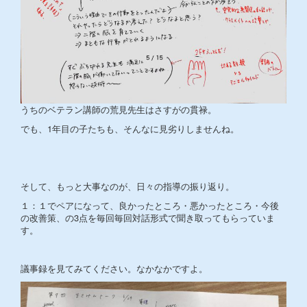
うちのベテラン講師の荒見先生はさすがの貫禄。
でも、1年目の子たちも、そんなに見劣りしませんね。
そして、もっと大事なのが、日々の指導の振り返り。
１：１でペアになって、良かったところ・悪かったところ・今後
の改善策、の3点を毎回毎回対話形式で聞き取ってもらっていま
す。
議事録を見てみてください。なかなかですよ。