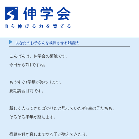
あなたのお子さんを成長させる対話法
こんばんは。伸学会の菊池です。
今日から7月ですね。
もうすぐ1学期が終わります。
夏期講習目前です。
新しく入ってきたばかりだと思っていた4年生の子たちも、
そろそろ半年が経ちます。
宿題を解き直しまでやる子が増えてきたり、