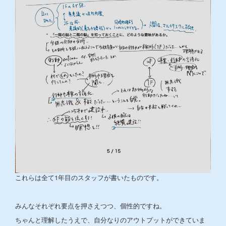
これらは全て1年目のスタッフが書いたものです。
みんなそれぞれ要点を押さえつつ、個性的ですね。
ちゃんと理解したうえで、自分なりのアウトプットができていま