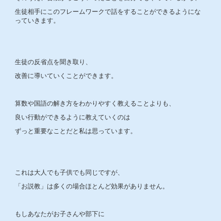
生徒相手にこのフレームワークで話をすることができるようにな
っていきます。
生徒の反省点を聞き取り、
改善に導いていくことができます。
算数や国語の解き方をわかりやすく教えることよりも、
良い行動ができるように教えていくのは
ずっと重要なことだと私は思っています。
これは大人でも子供でも同じですが、
「お説教」は多くの場合ほとんど効果がありません。
もしあなたがお子さんや部下に