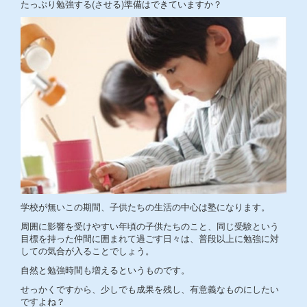
たっぷり勉強する(させる)準備はできていますか？
学校が無いこの期間、子供たちの生活の中心は塾になります。
周囲に影響を受けやすい年頃の子供たちのこと、同じ受験という
目標を持った仲間に囲まれて過ごす日々は、普段以上に勉強に対
しての気合が入ることでしょう。
自然と勉強時間も増えるというものです。
せっかくですから、少しでも成果を残し、有意義なものにしたい
ですよね？