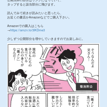
タップすると該当部分に飛びます。
読んでみて続きが読みたいと思ったら、
お近くの書店かAmazonなどでご購入下さい。
Amazonでの購入はこちら
→
https://amzn.to/3lKDme3
少しずつ公開部分を増やしていきますのでお楽しみに。