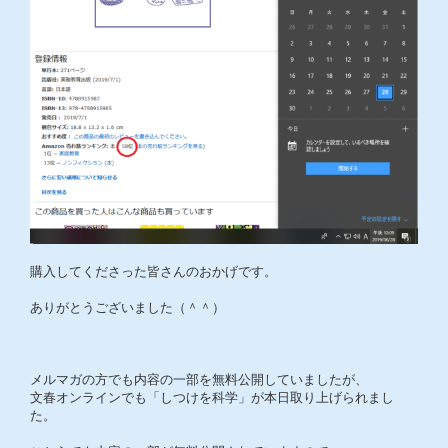
購入してくださった皆さんのおかげです。
ありがとうございました（＾＾）
メルマガの方でも内容の一部を無料公開していましたが、
文春オンラインでも「しつけを科学」が本日取り上げられまし
た。