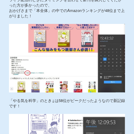
った方が多かったので、
おかげさまで「本全体」の中でのAmazonランキングが48位まで上
がりました！
「やる気を科学」のとき↓は58位がピークだったようなので新記録
です！