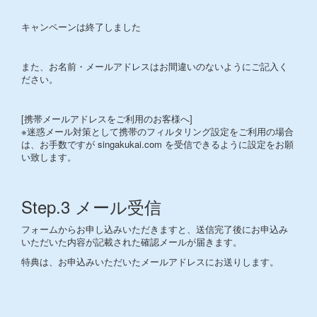
キャンペーンは終了しました
また、お名前・メールアドレスはお間違いのないようにご記入く
ださい。
[携帯メールアドレスをご利用のお客様へ]
※迷惑メール対策として携帯のフィルタリング設定をご利用の場合
は、お手数ですが singakukai.com を受信できるように設定をお願
い致します。
Step.3 メール受信
フォームからお申し込みいただきますと、送信完了後にお申込み
いただいた内容が記載された確認メールが届きます。
特典は、お申込みいただいたメールアドレスにお送りします。