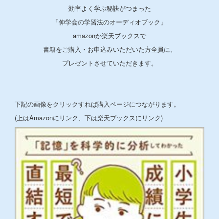
効率よく学ぶ秘訣がつまった
「伸学会の学習法のオーディオブック」
amazonか楽天ブックスで
書籍をご購入・お申込みいただいた方全員に、
プレゼントさせていただきます。
下記の画像をクリックすれば購入ページにつながります。
(上はAmazonにリンク、下は楽天ブックスにリンク)