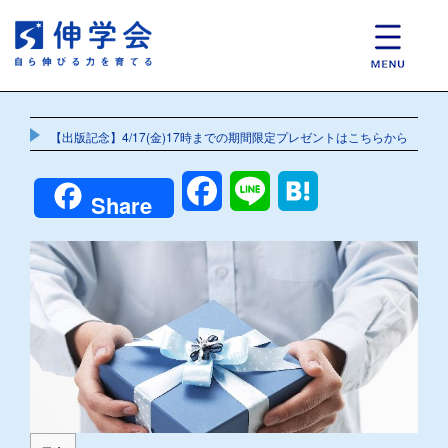
【出版記念】4/17(金)17時までの期間限定プレゼントはこちらから
Facebook
Line
Hatena
Share