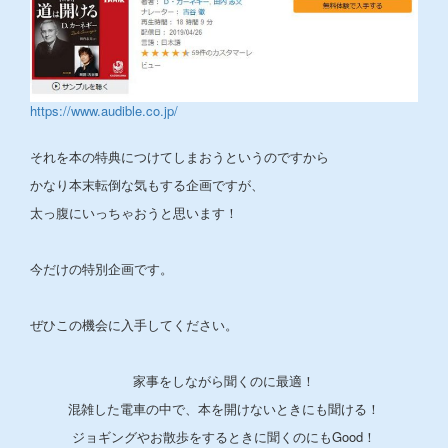
https://www.audible.co.jp/
それを本の特典につけてしまおうというのですから
かなり本末転倒な気もする企画ですが、
太っ腹にいっちゃおうと思います！
今だけの特別企画です。
ぜひこの機会に入手してください。
家事をしながら聞くのに最適！
混雑した電車の中で、本を開けないときにも聞ける！
ジョギングやお散歩をするときに聞くのにもGood！