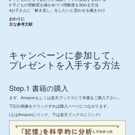
3 子どもの理解度を確かめつつ理解度を深める方法
4お子さんに「解き直し」をしたいと思わせる働きかけ
おわりに
主な参考文献
キャンペーンに参加して、
プレゼントを入手する方法
Step.1 書籍の購入
まず、Amazonもしくは楽天ブックスにて本書をご購入下さい。
下記の画像をクリックすれば購入ページにつながります。
(上はAmazonにリンク、下は楽天ブックスにリンク)