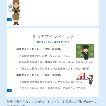
途中で分からないことがありましたら、お気軽にお問い合わせし
てくださいね。