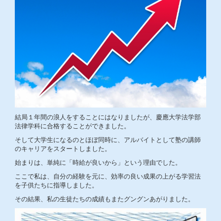
結局１年間の浪人をすることにはなりましたが、慶應大学法学部
法律学科に合格することができました。
そして大学生になるのとほぼ同時に、アルバイトとして塾の講師
のキャリアをスタートしました。
始まりは、単純に「時給が良いから」という理由でした。
ここで私は、自分の経験を元に、効率の良い成果の上がる学習法
を子供たちに指導しました。
その結果、私の生徒たちの成績もまたグングンあがりました。