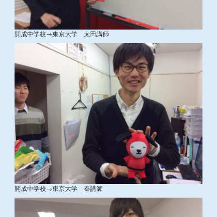
開成中学校→東京大学 太田講師
開成中学校→東京大学 秦講師