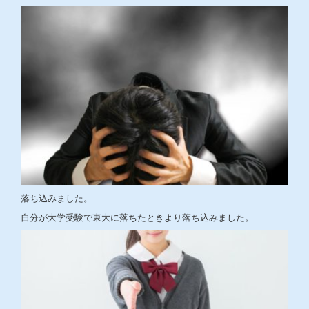
落ち込みました。
自分が大学受験で東大に落ちたときより落ち込みました。