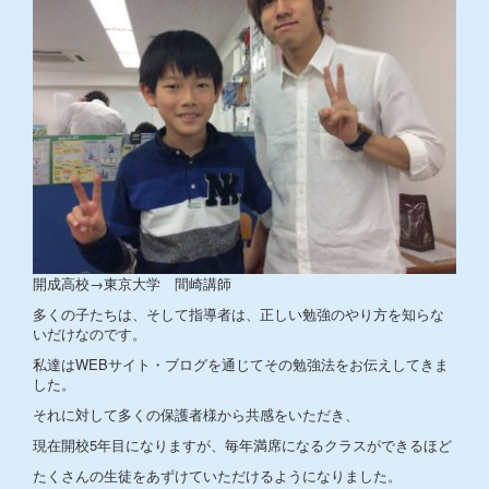
開成高校→東京大学 間崎講師
多くの子たちは、そして指導者は、正しい勉強のやり方を知らな
いだけなのです。
私達はWEBサイト・ブログを通じてその勉強法をお伝えしてきま
した。
それに対して多くの保護者様から共感をいただき、
現在開校5年目になりますが、毎年満席になるクラスができるほど
たくさんの生徒をあずけていただけるようになりました。