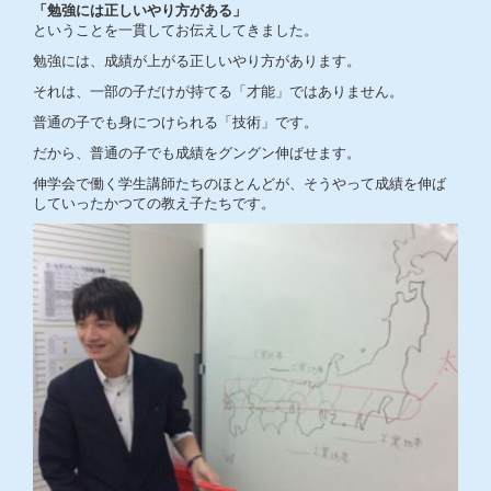
「勉強には正しいやり方がある」
ということを一貫してお伝えしてきました。
勉強には、成績が上がる正しいやり方があります。
それは、一部の子だけが持てる「才能」ではありません。
普通の子でも身につけられる「技術」です。
だから、普通の子でも成績をグングン伸ばせます。
伸学会で働く学生講師たちのほとんどが、そうやって成績を伸ば
していったかつての教え子たちです。