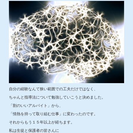
自分の経験なんて狭い範囲での工夫だけではなく、
ちゃんと指導法について勉強していこうと決めました。
「割のいいアルバイト」から、
「情熱を持って取り組む仕事」に変わったのです。
それからもう１５年以上が経ちます。
私は生徒と保護者の皆さんに