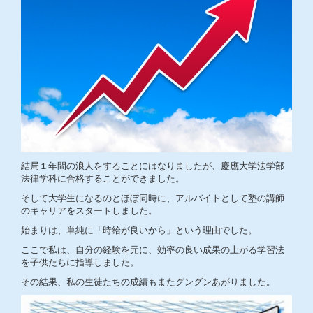
結局１年間の浪人をすることにはなりましたが、慶應大学法学部
法律学科に合格することができました。
そして大学生になるのとほぼ同時に、アルバイトとして塾の講師
のキャリアをスタートしました。
始まりは、単純に「時給が良いから」という理由でした。
ここで私は、自分の経験を元に、効率の良い成果の上がる学習法
を子供たちに指導しました。
その結果、私の生徒たちの成績もまたグングンあがりました。