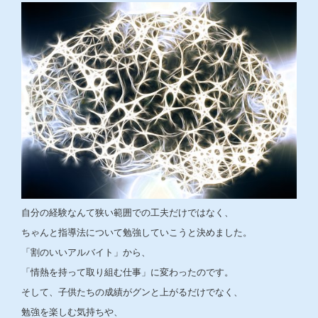
自分の経験なんて狭い範囲での工夫だけではなく、
ちゃんと指導法について勉強していこうと決めました。
「割のいいアルバイト」から、
「情熱を持って取り組む仕事」に変わったのです。
そして、子供たちの成績がグンと上がるだけでなく、
勉強を楽しむ気持ちや、