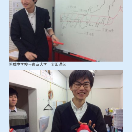
開成中学校→東京大学 太田講師