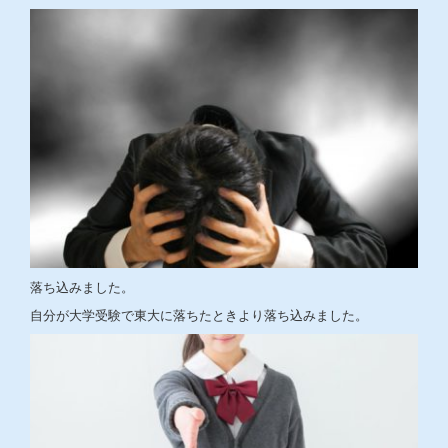
落ち込みました。
自分が大学受験で東大に落ちたときより落ち込みました。