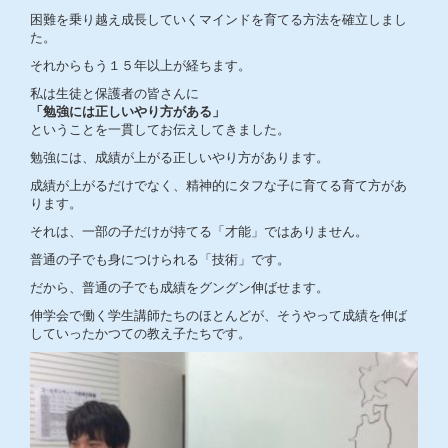
困難を乗り越え成長していくマインドを育てる方法を確立しまし
た。
それからもう１５年以上が経ちます。
私は生徒と保護者の皆さんに
「勉強には正しいやり方がある」
ということを一貫してお伝えしてきました。
勉強には、成績が上がる正しいやり方があります。
成績が上がるだけでなく、精神的にタフな子に育てる育て方があ
ります。
それは、一部の子だけが持てる「才能」ではありません。
普通の子でも身につけられる「技術」です。
だから、普通の子でも成績をグングン伸ばせます。
伸学会で働く学生講師たちのほとんどが、そうやって成績を伸ば
していったかつての教え子たちです。