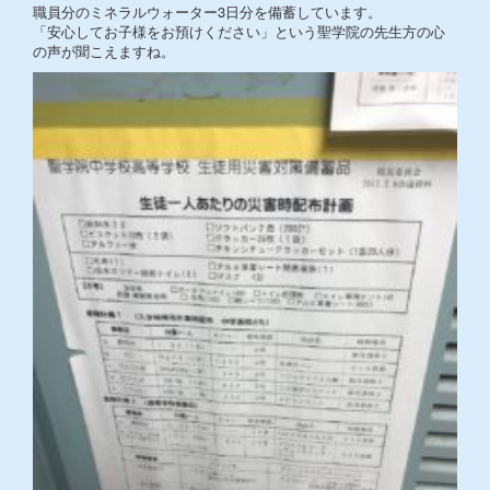
職員分のミネラルウォーター3日分を備蓄しています。
「安心してお子様をお預けください」という聖学院の先生方の心
の声が聞こえますね。