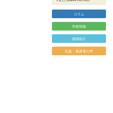
コラム
学校情報
講師紹介
生徒・保護者の声