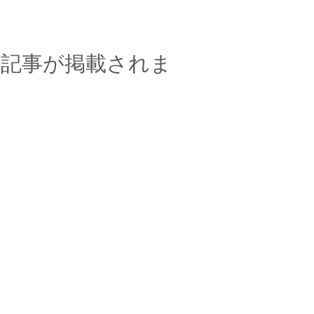
材記事が掲載されま