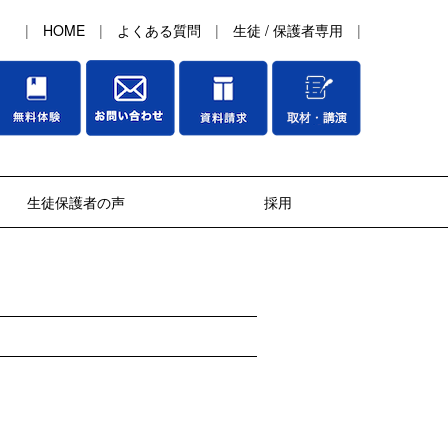
|
HOME
|
よくある質問
|
生徒 / 保護者専用
|
生徒保護者の声
採用