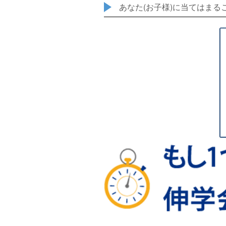
あなた(お子様)に当てはまる