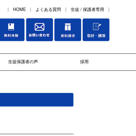
|
HOME
|
よくある質問
|
生徒 / 保護者専用
|
生徒保護者の声
採用