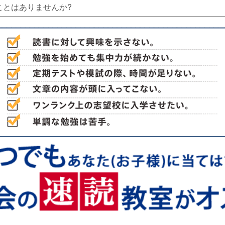
ことはありませんか?