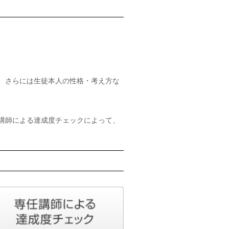
、さらには生徒本人の性格・考え方な
講師による達成度チェックによって、