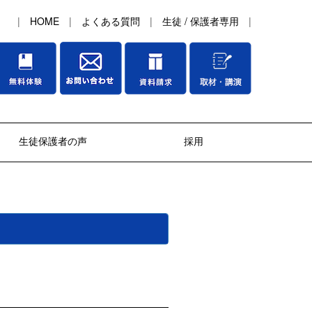
|
HOME
|
よくある質問
|
生徒 / 保護者専用
|
生徒保護者の声
採用