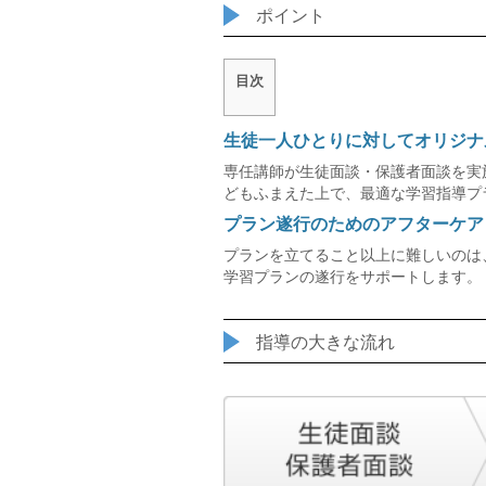
ポイント
目次
生徒一人ひとりに対してオリジナ
専任講師が生徒面談・保護者面談を実
どもふまえた上で、最適な学習指導プ
プラン遂行のためのアフターケア
プランを立てること以上に難しいのは
学習プランの遂行をサポートします。
指導の大きな流れ