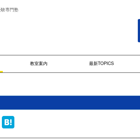
受験専門塾
教室案内
最新TOPICS
ook
Line
Hatena