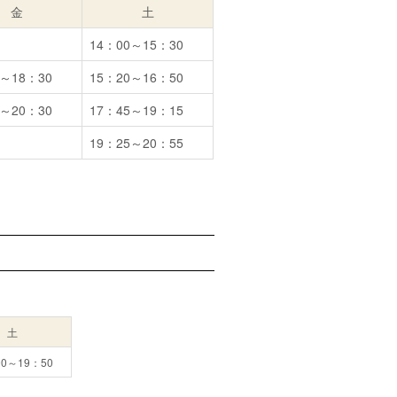
金
土
14：00～15：30
0～18：30
15：20～16：50
0～20：30
17：45～19：15
19：25～20：55
土
00～19：50