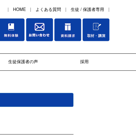
|
HOME
|
よくある質問
|
生徒 / 保護者専用
|
生徒保護者の声
採用