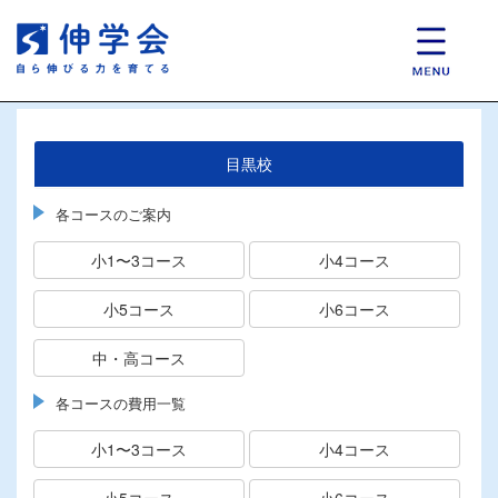
目黒校
各コースのご案内
小1〜3コース
小4コース
小5コース
小6コース
中・高コース
各コースの費用一覧
小1〜3コース
小4コース
小5コース
小6コース