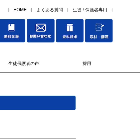
|
HOME
|
よくある質問
|
生徒 / 保護者専用
|
生徒保護者の声
採用