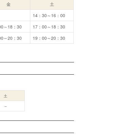
金
土
14：30～16：00
00～18：30
17：00～18：30
00～20：30
19：00～20：30
土
–